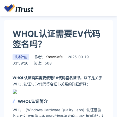
WHQL认证需要EV代码
签名吗？
作者：
KnowSafe
2025-03-19
技术社区
03:59:20
阅读：508
WHQL认证确实需要使用EV代码签名证书
。以下是关于
WHQL认证与EV代码签名证书关系的详细解释：
WHQL认证简介
WHQL（Windows Hardware Quality Labs）认证是微
软公司针对硬件设备和驱动程序设立的一项严格测试与认