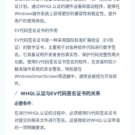
证计划。通过WHQL认证的硬件设备和驱动程序，能够在
Windows操作系统上获得更好的兼容性和稳定性，提升
用户的使用体验。
EV代码签名证书的作用
EV代码签名证书是一种采用国际标准扩展验证（EV验
证）的数字证书，主要用于对各种软件代码进行数字签
名。它具备证明开发者身份真实性、保护代码完整性两大
功能。使用EV代码签名证书签名的软件，在安装时较少
触发操作系统的安全警告，特别是在
WindowsSmartScreen筛选器中，通常会被视为可信软
件。
WHQL认证与EV代码签名证书的关系
必要条件
：
在进行WHQL认证的过程中，必须使用EV代码签名证书
对提交的相关文件进行签名。这是微软对WHQL认证申请
的一项明确要求。