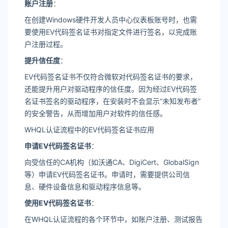
账户注册
：
在创建Windows硬件开发人员中心仪表板账号时，也需
要使用EV代码签名证书对指定文件进行签名，以完成账
户注册过程。
提升信任度
：
EV代码签名证书不仅符合微软对代码签名证书的要求，
还能提升用户对驱动程序的信任度。因为经过EV代码签
名证书签名的驱动程序，在安装时不会显示“未知发布者”
的安全警告，从而增加用户对软件的信任感。
WHQL认证流程中的EV代码签名证书应用
申请EV代码签名证书
：
向受信任的CA机构（如沃通CA、DigiCert、GlobalSign
等）申请EV代码签名证书。申请时，需要提供公司信
息、硬件设备信息和驱动程序信息等。
使用EV代码签名证书
：
在WHQL认证流程的各个环节中，如账户注册、测试报告