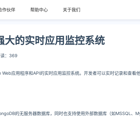
合作伙伴
帮助中心
关于我们
功能强大的实时应用监控系统
读：369
Net Core Web应用程序和API的实时应用监控系统。开发者可以实时记录和
ongoDB的无服务器数据库，同时也支持使用外部数据库（如MSSQL、MySQ