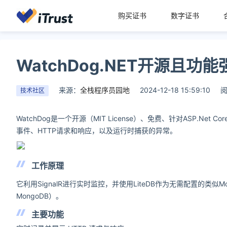
购买证书
数字证书
WatchDog.NET开源且
来源：
全栈程序员园地
2024-12-18 15:59:10
阅
技术社区
WatchDog是一个开源（MIT License）、免费、针对ASP.
事件、HTTP请求和响应，以及运行时捕获的异常。
工作原理
它利用SignalR进行实时监控，并使用LiteDB作为无需配置的类似M
MongoDB）。
主要功能