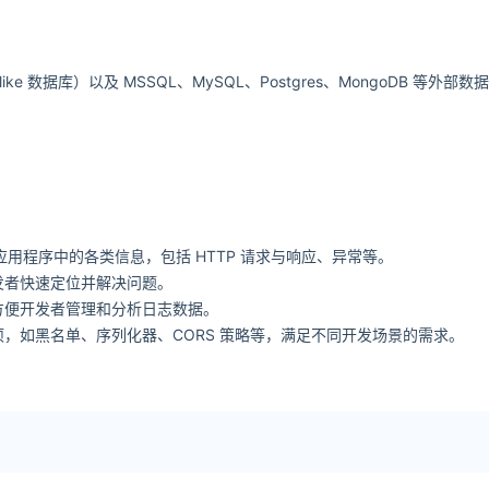
ke 数据库）以及 MSSQL、MySQL、Postgres、MongoDB 等外部数
并展示应用程序中的各类信息，包括 HTTP 请求与响应、异常等。
发者快速定位并解决问题。
方便开发者管理和分析日志数据。
，如黑名单、序列化器、CORS 策略等，满足不同开发场景的需求。