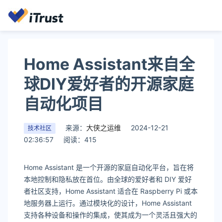
Home Assistant来自全
球DIY爱好者的开源家庭
自动化项目
来源：
大侠之运维
2024-12-21
技术社区
02:36:57
阅读：415
Home Assistant 是一个开源的家庭自动化平台，旨在将
本地控制和隐私放在首位。由全球的爱好者和 DIY 爱好
者社区支持，Home Assistant 适合在 Raspberry Pi 或本
地服务器上运行。通过模块化的设计，Home Assistant
支持各种设备和操作的集成，使其成为一个灵活且强大的