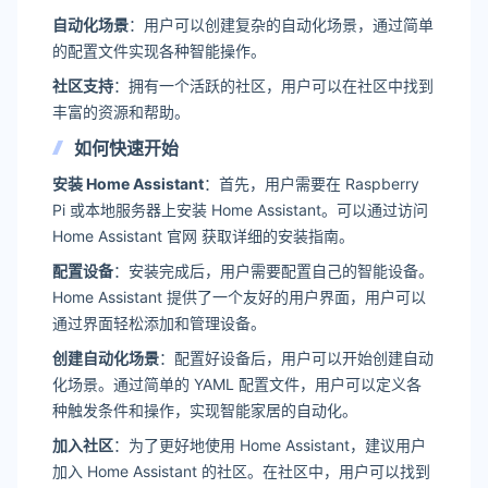
自动化场景
：用户可以创建复杂的自动化场景，通过简单
的配置文件实现各种智能操作。
社区支持
：拥有一个活跃的社区，用户可以在社区中找到
丰富的资源和帮助。
如何快速开始
安装 Home Assistant
：首先，用户需要在 Raspberry
Pi 或本地服务器上安装 Home Assistant。可以通过访问
Home Assistant 官网 获取详细的安装指南。
配置设备
：安装完成后，用户需要配置自己的智能设备。
Home Assistant 提供了一个友好的用户界面，用户可以
通过界面轻松添加和管理设备。
创建自动化场景
：配置好设备后，用户可以开始创建自动
化场景。通过简单的 YAML 配置文件，用户可以定义各
种触发条件和操作，实现智能家居的自动化。
加入社区
：为了更好地使用 Home Assistant，建议用户
加入 Home Assistant 的社区。在社区中，用户可以找到