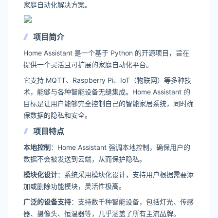
家庭自动化解决方案。
项目简介
Home Assistant 是一个基于 Python 的开源项目，旨在
提供一个灵活且可扩展的家庭自动化平台。
它支持 MQTT、Raspberry Pi、IoT（物联网）等多种技
术，能够与各种智能设备无缝集成。Home Assistant 的
目标是让用户能够完全控制自己的智能家居系统，同时确
保数据的隐私和安全。
项目特点
本地控制
：Home Assistant 强调本地控制，确保用户的
数据不会被发送到云端，从而保护隐私。
模块化设计
：系统采用模块化设计，支持用户根据需要添
加或删除功能模块，灵活性极高。
广泛的设备支持
：支持数千种智能设备，包括灯光、传感
器、摄像头、恒温器等，几乎涵盖了所有主流品牌。