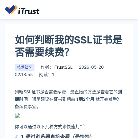
如何判断我的SSL证书是
否需要续费？
作者：
iTrustSSL
2026-05-20
技术社区
02:18:55
阅读：1
判断SSL证书是否需要续费，最直接的方法是查看它的
到
期时间
。通常建议在证书到期前
1到2个月
就开始着手准
备续费事宜。
你可以通过以下几种方式来快速判断：
1. 通过浏览器直接查看（最快捷）