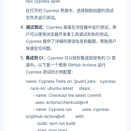
npx cypress open
在打开的 Cypress 界面中，选择刚刚创建的测试
文件并运行测试。
调试测试
：Cypress 直接在浏览器中运行测试，用
户可以使用浏览器开发者工具调试失败的测试。
Cypress 提供了详细的错误信息和截图，帮助用户
快速定位问题。
集成到 CI
：Cypress 可以轻松集成到现有的 CI 管
道中。以下是一个使用 GitHub Actions 运行
Cypress 测试的示例配置：
name: Cypress Tests on: [push] jobs: cypress:
runs-on: ubuntu-latest steps:
- name: Checkout the latest commit
uses: actions/checkout@v4
- name: Cypress run uses: cypress-
io/github-action@v6 with:
build: npm run build
start: npm start