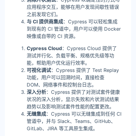
应用程序交互，能够在用户发现间歇性错误
之前发现它们。
与 CI 提供商集成
：Cypress 可以轻松集成
到现有的 CI 管道中，用户可以使用 Docker
映像或自带的 CI 资源。
Cypress Cloud
：Cypress Cloud 提供了
测试并行化、负载平衡、规格优先级等功
能，帮助用户优化运行效率。
可视化调试
：Cypress 提供了 Test Replay
功能，用户可以回溯时间，直接检查
DOM、网络事件和控制台日志。
深入分析
：Cypress 提供了对测试套件健康
状况的深入分析，显示失败和片状测试结果
趋势以及影响测试套件性能的配置更改。
无缝集成
：Cypress 可以无缝集成到任何 CI
管道中，并与 Slack、Teams、GitHub、
GitLab、JIRA 等工具原生集成。