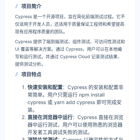
项目简介
Cypress 是一个开源项目，旨在简化前端测试过程。它不
仅适用于开发人员，还适用于质量保证工程师和希望提高
现有应用程序质量的团队。
Cypress 提供了端到端测试、组件测试、可访问性测试和
UI 覆盖等解决方案。通过 Cypress，用户可以在本地编
写和运行测试，并通过 Cypress Cloud 记录测试结果、
提供测试分析。
项目特点
快速安装和配置
：Cypress 的安装和配置非
常简单。用户只需运行 npm install
cypress 或 yarn add cypress 即可完成安
装。
直接在浏览器中运行
：Cypress 直接在浏览
器中运行测试，用户可以使用熟悉的浏览器
开发者工具调试失败的测试。
消除片状测试
：Cypress 以确定性的方式与