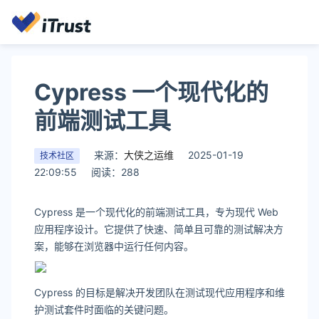
Cypress 一个现代化的
前端测试工具
来源：
大侠之运维
2025-01-19
技术社区
22:09:55
阅读：288
Cypress 是一个现代化的前端测试工具，专为现代 Web
应用程序设计。它提供了快速、简单且可靠的测试解决方
案，能够在浏览器中运行任何内容。
Cypress 的目标是解决开发团队在测试现代应用程序和维
护测试套件时面临的关键问题。