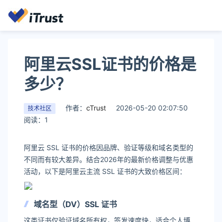
阿里云SSL证书的价格是
多少？
作者：
cTrust
2026-05-20 02:07:50
技术社区
阅读：1
阿里云 SSL 证书的价格因品牌、验证等级和域名类型的
不同而有较大差异。结合2026年的最新价格调整与优惠
活动，以下是阿里云主流 SSL 证书的大致价格区间：
域名型（DV）SSL 证书
这类证书仅验证域名所有权，签发速度快，适合个人博