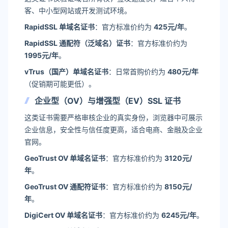
客、中小型网站或开发测试环境。
RapidSSL 单域名证书
：官方标准价约为
425元/年
。
RapidSSL 通配符（泛域名）证书
：官方标准价约为
1995元/年
。
vTrus（国产）单域名证书
：日常首购价约为
480元/年
（促销期可能更低）。
企业型（OV）与增强型（EV）SSL 证书
这类证书需要严格审核企业的真实身份，浏览器中可展示
企业信息，安全性与信任度更高，适合电商、金融及企业
官网。
GeoTrust OV 单域名证书
：官方标准价约为
3120元/
年
。
GeoTrust OV 通配符证书
：官方标准价约为
8150元/
年
。
DigiCert OV 单域名证书
：官方标准价约为
6245元/年
。