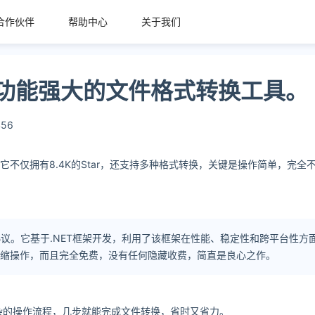
合作伙伴
帮助中心
关于我们
免费、功能强大的文件格式转换工具。
56
不仅拥有8.4K的Star，还支持多种格式转换，关键是操作简单，完全
3.0开源协议。它基于.NET框架开发，利用了该框架在性能、稳定性和跨平台性
缩操作，而且完全免费，没有任何隐藏收费，简直是良心之作。
杂的操作流程，几步就能完成文件转换，省时又省力。