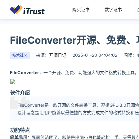
购买证书
数字证书
FileConverter开源、
来源：
开源日记
2025-01-20 04:04:02
阅读：4
技术社区
FileConverter
，一个开源、免费、功能强大的文件格式转换工具。它
软件介绍
FileConverter是一款开源的文件转换工具，遵循GPL-
设计理念是让用户能够以最便捷的方式完成文件的格式转换和压
功能特点
简单易用
：界面简洁明了，即使是电脑小白也能轻松上手。无需复