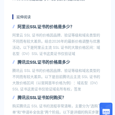
延伸阅读
阿里云SSL证书的价格是多少？
阿里云 SSL 证书的价格因品牌、验证等级和域名类型的
不同而有较大差异。结合2026年的最新价格调整与优惠
活动，以下是阿里云主流 SSL 证书的大致价格区间：域
名型（DV）SSL 证书这类证书仅验证域
腾讯云SSL证书的价格是多少
腾讯云 SSL 证书的价格因品牌、验证等级和域名类型的
不同而有较大差异。以下是目前腾讯云主流 SSL 证书的
大致价格区间（以官网首年价格为例）：域名型（DV）
SSL 证书这类证书仅验证域名所有权，签发
腾讯云SSL证书如何购买？
购买腾讯云 SSL 证书的流程非常清晰，主要分为“选购下
单”和“申请补全信息”两个阶段。以下是详细的购买步骤：