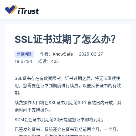
SSL证书过期了怎么办？
作者：
KnowSafe
2025-02-27
常见问题
18:57:24
阅读：425
SSL证书存在有效期限制。证书过期之后，将无法继续使
用，您需要在证书到期前进行续费，以便延长证书的有效
期。
续费操作入口将在SSL证书到期前30个自然日内开放，其
余时间不支持操作。
SCM会在证书到期前30天提醒您证书即将到期。
已签发的证书，系统还会在证书到期前两个月、一个月、